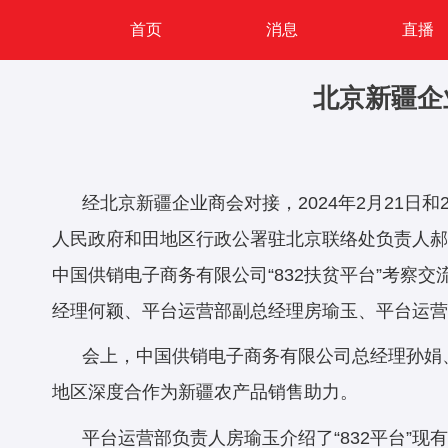
首页
消息
直播
北京新疆企
经北京新疆企业商会对接，2024年2月21
人民政府和田地区行政公署驻北京联络处负责人郝
中国供销电子商务有限公司“832扶贫平台”考
经理何颖、平台运营部副总经理房瑜玉、平台运营
会上，中国供销电子商务有限公司总经理孙娟、
地区深度合作为新疆农产品销售助力。
平台运营部负责人房瑜玉介绍了“832平台”