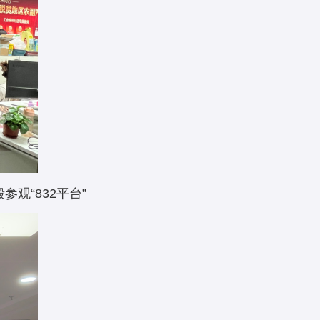
观“832平台”