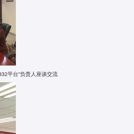
32平台”负责人座谈交流