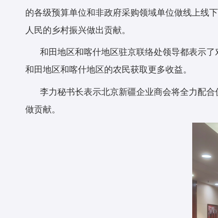
的各级预算单位和非政府采购领域单位做线上线下集
人民的乡村振兴做出贡献。
和田地区和喀什地区驻京联络处领导都表示了对“
和田地区和喀什地区的农民获取更多收益。
李力秘书长表示北京新疆企业商会将全力配合促
做贡献。