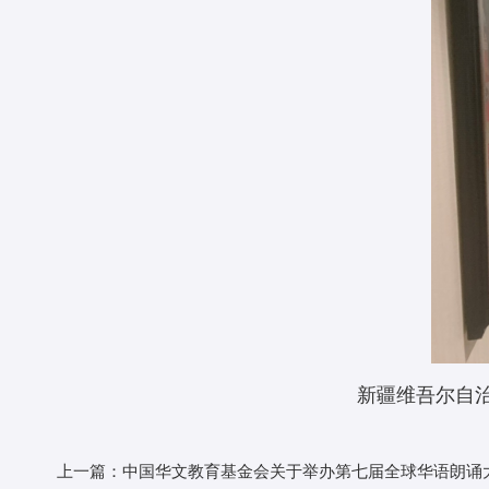
新疆维吾尔自治
上一篇：中国华文教育基金会关于举办第七届全球华语朗诵