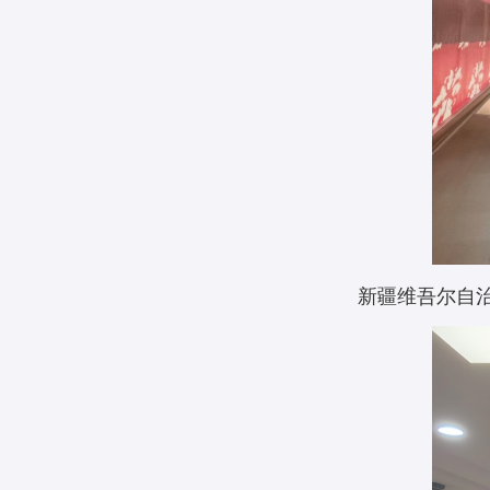
新疆维吾尔自治