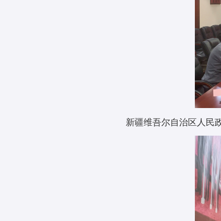
新疆维吾尔自治区人民政