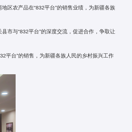
区农产品在“832平台”的销售业绩，为新疆各族
县市与“832平台”的深度交流，促进合作，争取让
832平台”的销售，为新疆各族人民的乡村振兴工作