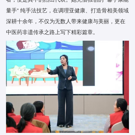
量手” 纯手法技艺，在调理亚健康、打造骨相美领域
深耕十余年，不仅为无数人带来健康与美丽，更在
中医药非遗传承之路上写下精彩篇章。