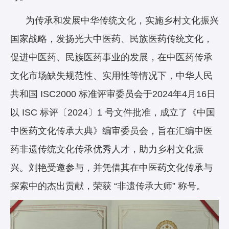
为传承和发展中华传统文化，实施乡村文化振兴
国家战略，发扬光大中医药、民族医药传统文化，
促进中医药、民族医药事业的发展，在中医药传承
文化市场缺失规范性、实用性等情况下，中华人民
共和国 ISC2000 标准评审委员会于2024年4月16日
以 ISC 标评〔2024〕1 号文件批准，成立了《中国
中医药文化传承大典》编审委员会，旨在汇编中医
药非遗传统文化传承优秀人才，助力乡村文化振
兴。刘艳受邀参与，并凭借其在中医药文化传承与
探索中的杰出贡献，荣获 “非遗传承大师” 称号。