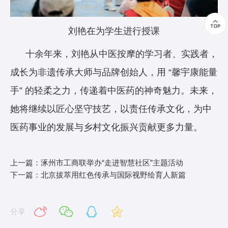
刘艳在为学生进行授课
十余年来，刘艳从中医按摩的学习者、实践者，
成长为非遗传承大师与品牌创始人，用 “馨宇康能量
手” 的轻柔之力，传递着中医药的神奇魅力。未来，
她将继续以匠心坚守技艺，以责任传承文化，为中
医药事业的发展与乡村文化振兴贡献更多力量。
上一篇：涿州市工商联举办“走进智慧社区”主题活动
下一篇：北京拔萃用红色传承与国际视野绘育人新篇
分享