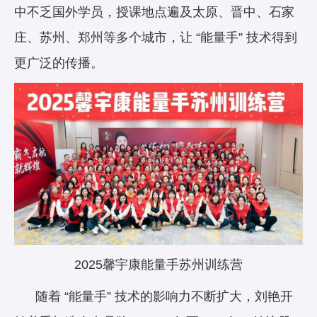
中不乏国外学员，授课地点遍及太原、晋中、石家
庄、苏州、郑州等多个城市，让 “能量手” 技术得到
更广泛的传播。
2025馨宇康能量手苏州训练营
随着 “能量手” 技术的影响力不断扩大，刘艳开