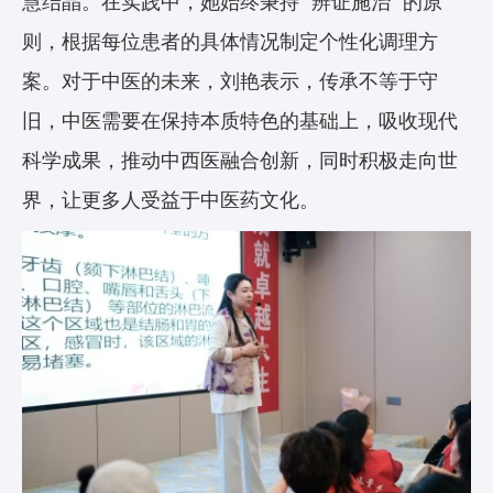
慧结晶。在实践中，她始终秉持 “辨证施治” 的原
则，根据每位患者的具体情况制定个性化调理方
案。对于中医的未来，刘艳表示，传承不等于守
旧，中医需要在保持本质特色的基础上，吸收现代
科学成果，推动中西医融合创新，同时积极走向世
界，让更多人受益于中医药文化。