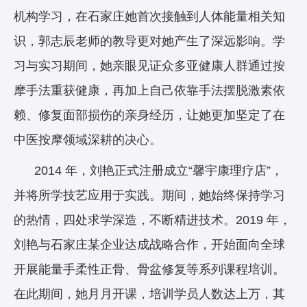
机构学习，在石家庄她首次接触到人体能量相关知
识，郭志辰老师的教导更对她产生了深远影响。学
习与实习期间，她亲眼见证众多亚健康人群通过按
摩手法重获健康，再加上自己依靠手法摆脱激素依
赖、修复面部损伤的亲身经历，让她更加坚定了在
中医按摩领域深耕的决心。
2014 年，刘艳正式注册成立“馨宇康理疗店”，
并将所学技艺应用于实践。期间，她始终保持学习
的热情，四处求学深造，不断精进技术。2019 年，
刘艳与石家庄某企业达成战略合作，开始面向全球
开展能量手柔性正骨、骨盆修复等系列课程培训。
在此期间，她月月开课，培训学员人数达上万，其