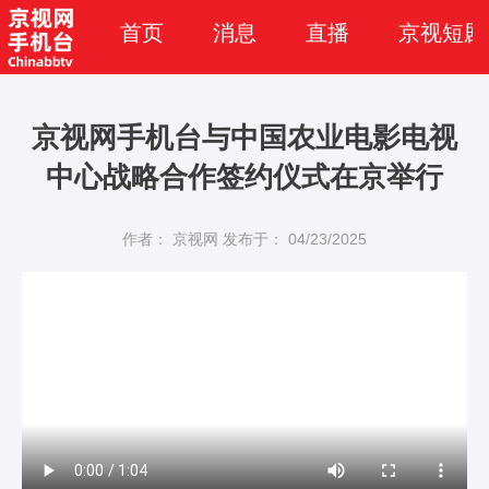
首页
消息
直播
京视短剧
京视网手机台与中国农业电影电视
中心战略合作签约仪式在京举行
作者： 京视网
发布于： 04/23/2025